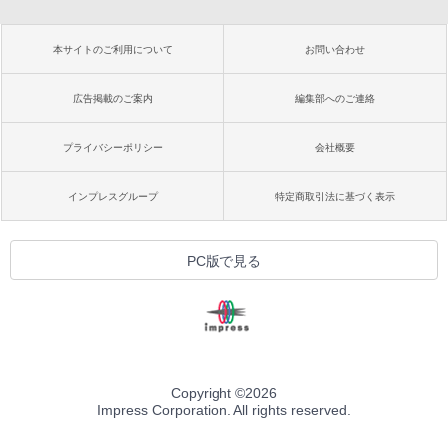
本サイトのご利用について
お問い合わせ
広告掲載のご案内
編集部へのご連絡
プライバシーポリシー
会社概要
インプレスグループ
特定商取引法に基づく表示
PC版で見る
Copyright ©
2026
Impress Corporation. All rights reserved.