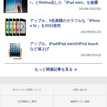
r」とRetina化した「iPad mini」を披露
2013年10月23日
アップル、5色展開のカラフルな「iPhon
e 5c」を20日発売
2013年9月11日
アップル、iPad/iPad miniやiPod touch
など値上げ
2013年5月31日
もっと関連記事を見る
本サイトのご利用について
お問い合わせ
広告掲載のご案内
編集部へのご連絡