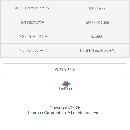
本サイトのご利用について
お問い合わせ
広告掲載のご案内
編集部へのご連絡
プライバシーポリシー
会社概要
インプレスグループ
特定商取引法に基づく表示
PC版で見る
Copyright ©
2026
Impress Corporation. All rights reserved.