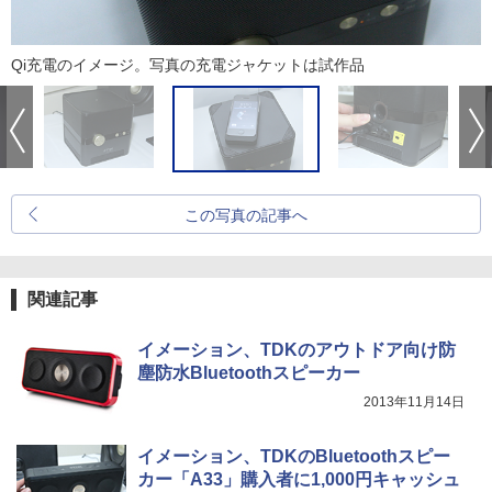
Qi充電のイメージ。写真の充電ジャケットは試作品
この写真の記事へ
関連記事
イメーション、TDKのアウトドア向け防
塵防水Bluetoothスピーカー
2013年11月14日
イメーション、TDKのBluetoothスピー
カー「A33」購入者に1,000円キャッシュ