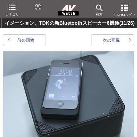
カテゴリ
検索
Impressサイト
イメーション、TDKの新Bluetoothスピーカー6機種
(11/26)
前の画像
次の画像