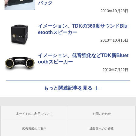
バック
2013年10月28日
イメーション、TDKの360度サウンドBlu
etoothスピーカー
2013年10月15日
イメーション、低音強化などTDK新Bluet
oothスピーカー
2013年7月22日
もっと関連記事を見る
本サイトのご利用について
お問い合わせ
広告掲載のご案内
編集部へのご連絡