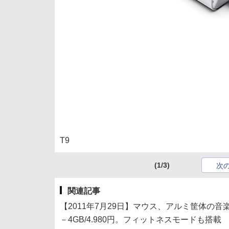
T9
(1/3)
次
関連記事
【2011年7月29日】マウス、アルミ筐体の音楽プレ
－4GB/4.980円。フィットネスモードも搭載