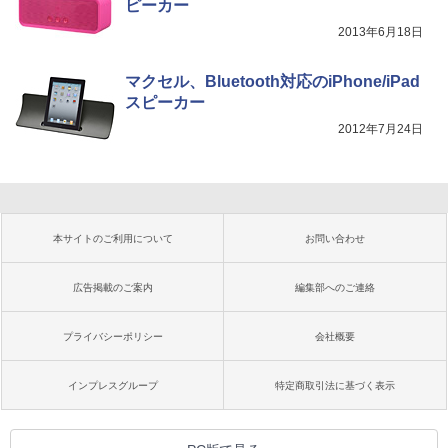
ピーカー
2013年6月18日
マクセル、Bluetooth対応のiPhone/iPad
スピーカー
2012年7月24日
本サイトのご利用について
お問い合わせ
広告掲載のご案内
編集部へのご連絡
プライバシーポリシー
会社概要
インプレスグループ
特定商取引法に基づく表示