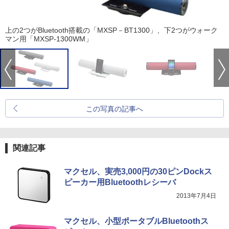
上の2つがBluetooth搭載の「MXSP－BT1300」、下2つがウォーク
マン用「MXSP-1300WM」
この写真の記事へ
関連記事
マクセル、実売3,000円の30ピンDockス
ピーカー用Bluetoothレシーバ
2013年7月4日
マクセル、小型ポータブルBluetoothス