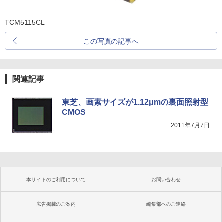
TCM5115CL
この写真の記事へ
関連記事
東芝、画素サイズが1.12μmの裏面照射型
CMOS
2011年7月7日
本サイトのご利用について
お問い合わせ
広告掲載のご案内
編集部へのご連絡