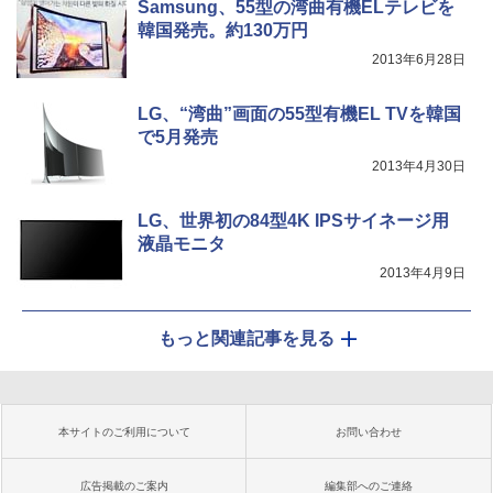
Samsung、55型の湾曲有機ELテレビを
韓国発売。約130万円
2013年6月28日
LG、“湾曲”画面の55型有機EL TVを韓国
で5月発売
2013年4月30日
LG、世界初の84型4K IPSサイネージ用
液晶モニタ
2013年4月9日
もっと関連記事を見る
本サイトのご利用について
お問い合わせ
広告掲載のご案内
編集部へのご連絡