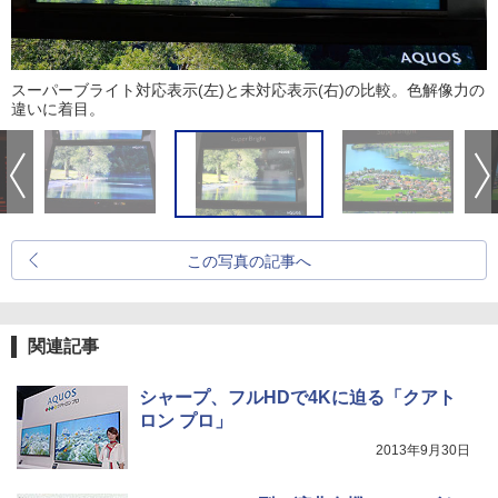
スーパーブライト対応表示(左)と未対応表示(右)の比較。色解像力の
違いに着目。
この写真の記事へ
関連記事
シャープ、フルHDで4Kに迫る「クアト
ロン プロ」
2013年9月30日