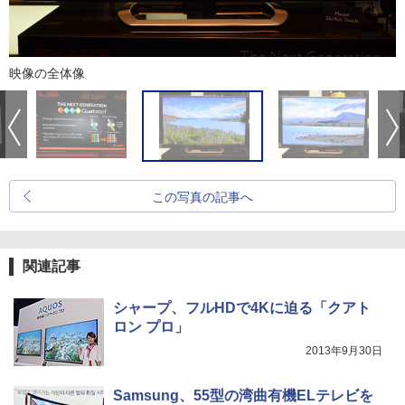
映像の全体像
この写真の記事へ
関連記事
シャープ、フルHDで4Kに迫る「クアト
ロン プロ」
2013年9月30日
Samsung、55型の湾曲有機ELテレビを