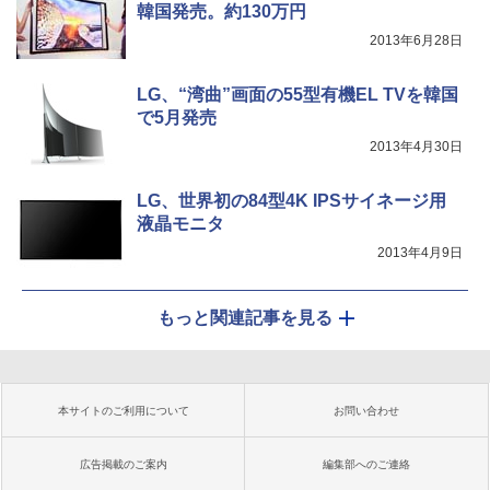
韓国発売。約130万円
2013年6月28日
LG、“湾曲”画面の55型有機EL TVを韓国
で5月発売
2013年4月30日
LG、世界初の84型4K IPSサイネージ用
液晶モニタ
2013年4月9日
もっと関連記事を見る
本サイトのご利用について
お問い合わせ
広告掲載のご案内
編集部へのご連絡