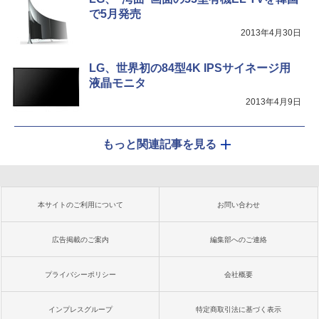
で5月発売
2013年4月30日
LG、世界初の84型4K IPSサイネージ用
液晶モニタ
2013年4月9日
もっと関連記事を見る
本サイトのご利用について
お問い合わせ
広告掲載のご案内
編集部へのご連絡
プライバシーポリシー
会社概要
インプレスグループ
特定商取引法に基づく表示