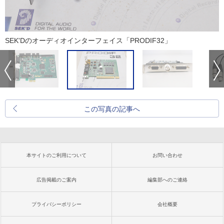
SEK'Dのオーディオインターフェイス「PRODIF32」
この写真の記事へ
本サイトのご利用について
お問い合わせ
広告掲載のご案内
編集部へのご連絡
プライバシーポリシー
会社概要