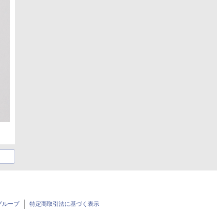
グループ
特定商取引法に基づく表示