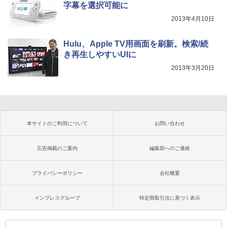
字幕を選択可能に
2013年4月10日
Hulu、Apple TV用画面を刷新。検索/続
き再生しやすいUIに
2013年3月20日
本サイトのご利用について
お問い合わせ
広告掲載のご案内
編集部へのご連絡
プライバシーポリシー
会社概要
インプレスグループ
特定商取引法に基づく表示