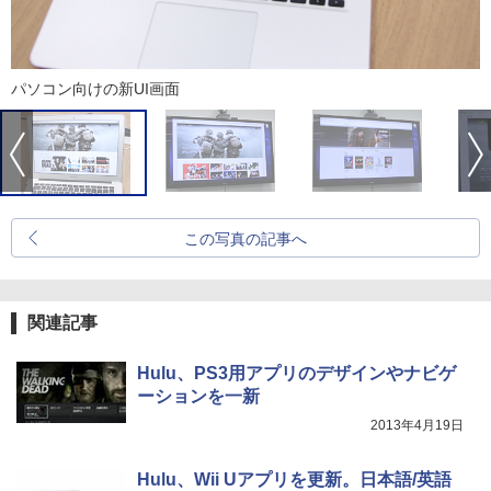
パソコン向けの新UI画面
この写真の記事へ
関連記事
Hulu、PS3用アプリのデザインやナビゲ
ーションを一新
2013年4月19日
Hulu、Wii Uアプリを更新。日本語/英語