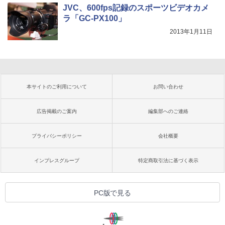
JVC、600fps記録のスポーツビデオカメ
ラ「GC-PX100」
2013年1月11日
本サイトのご利用について
お問い合わせ
広告掲載のご案内
編集部へのご連絡
プライバシーポリシー
会社概要
インプレスグループ
特定商取引法に基づく表示
PC版で見る