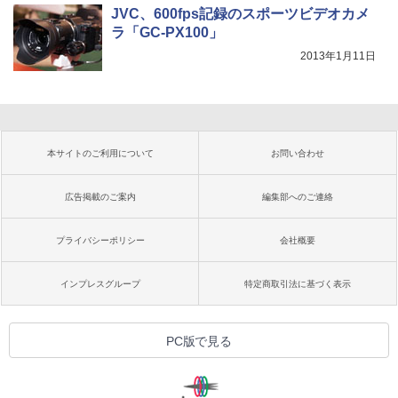
JVC、600fps記録のスポーツビデオカメ
ラ「GC-PX100」
2013年1月11日
本サイトのご利用について
お問い合わせ
広告掲載のご案内
編集部へのご連絡
プライバシーポリシー
会社概要
インプレスグループ
特定商取引法に基づく表示
PC版で見る