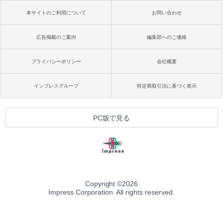
本サイトのご利用について
お問い合わせ
広告掲載のご案内
編集部へのご連絡
プライバシーポリシー
会社概要
インプレスグループ
特定商取引法に基づく表示
PC版で見る
Copyright ©
2026
Impress Corporation. All rights reserved.