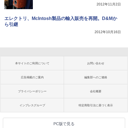
2012年11月2日
エレクトリ、McIntosh製品の輸入販売を再開。D&Mか
ら引継
2012年10月16日
本サイトのご利用について
お問い合わせ
広告掲載のご案内
編集部へのご連絡
プライバシーポリシー
会社概要
インプレスグループ
特定商取引法に基づく表示
PC版で見る