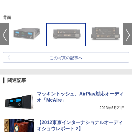
背面
この写真の記事へ
関連記事
マッキントッシュ、AirPlay対応オーディ
オ「McAire」
2013年5月21日
【2012東京インターナショナルオーディ
オショウレポート 2】