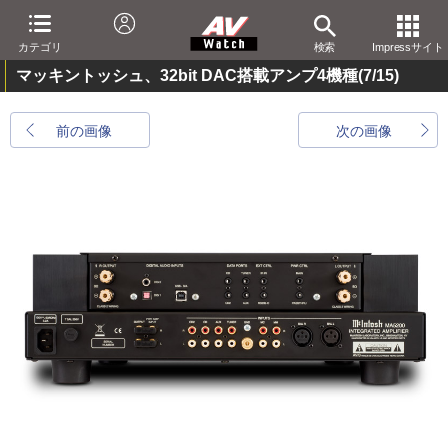
カテゴリ
検索
Impressサイト
マッキントッシュ、32bit DAC搭載アンプ4機種
(7/15)
前の画像
次の画像