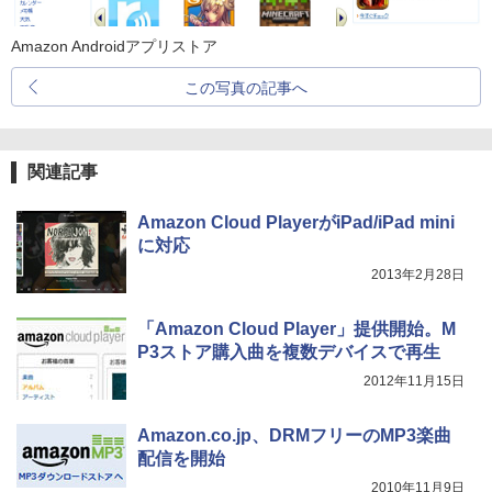
Amazon Androidアプリストア
この写真の記事へ
関連記事
Amazon Cloud PlayerがiPad/iPad mini
に対応
2013年2月28日
「Amazon Cloud Player」提供開始。M
P3ストア購入曲を複数デバイスで再生
2012年11月15日
Amazon.co.jp、DRMフリーのMP3楽曲
配信を開始
2010年11月9日