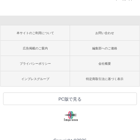
本サイトのご利用について
お問い合わせ
広告掲載のご案内
編集部へのご連絡
プライバシーポリシー
会社概要
インプレスグループ
特定商取引法に基づく表示
PC版で見る