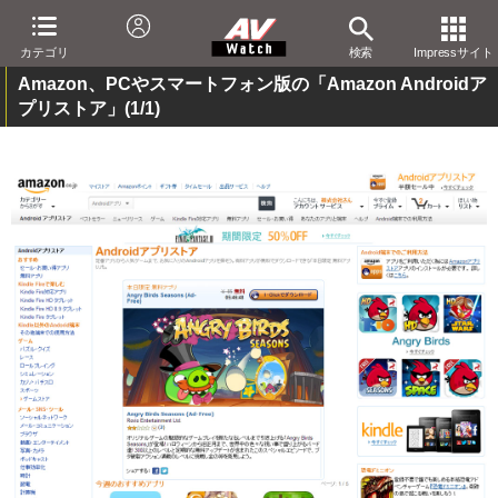
カテゴリ
検索
Impressサイト
Amazon、PCやスマートフォン版の「Amazon Androidア
プリストア」
(1/1)