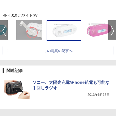
RF-TJ10 ホワイト(W)
この写真の記事へ
関連記事
ソニー、太陽光充電/iPhone給電も可能な
手回しラジオ
2013年6月18日