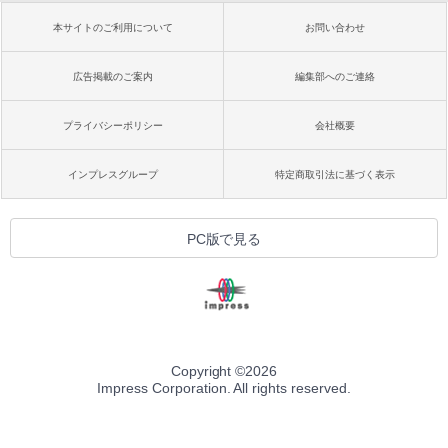
本サイトのご利用について
お問い合わせ
広告掲載のご案内
編集部へのご連絡
プライバシーポリシー
会社概要
インプレスグループ
特定商取引法に基づく表示
PC版で見る
Copyright ©
2026
Impress Corporation. All rights reserved.