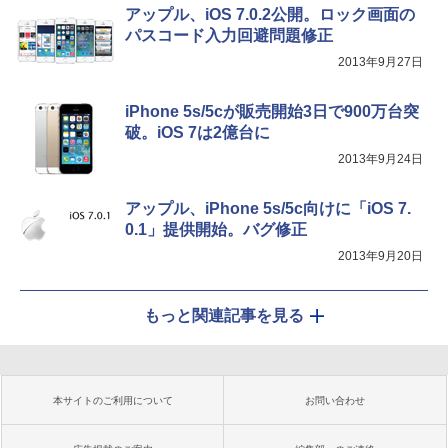
アップル、iOS 7.0.2公開。ロック画面の
パスコード入力回避問題修正
2013年9月27日
iPhone 5s/5cが販売開始3日で900万台突
破。iOS 7は2億台に
2013年9月24日
アップル、iPhone 5s/5c向けに「iOS 7.
0.1」提供開始。バグ修正
2013年9月20日
もっと関連記事を見る
本サイトのご利用について
お問い合わせ