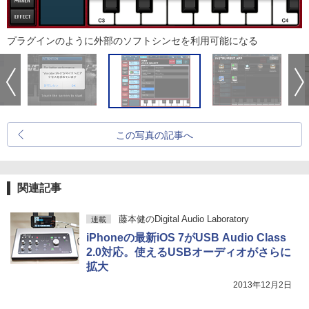
プラグインのように外部のソフトシンセを利用可能になる
この写真の記事へ
関連記事
藤本健のDigital Audio Laboratory
連載
iPhoneの最新iOS 7がUSB Audio Class
2.0対応。使えるUSBオーディオがさらに
拡大
2013年12月2日