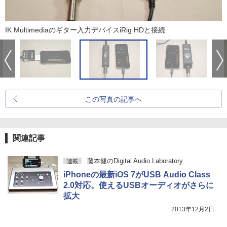
IK Multimediaのギター入力デバイスiRig HDと接続
この写真の記事へ
関連記事
藤本健のDigital Audio Laboratory
連載
iPhoneの最新iOS 7がUSB Audio Class
2.0対応。使えるUSBオーディオがさらに
拡大
2013年12月2日