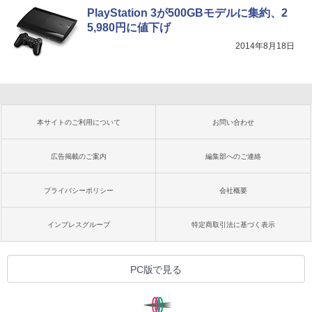
PlayStation 3が500GBモデルに集約、2
5,980円に値下げ
2014年8月18日
本サイトのご利用について
お問い合わせ
広告掲載のご案内
編集部へのご連絡
プライバシーポリシー
会社概要
インプレスグループ
特定商取引法に基づく表示
PC版で見る