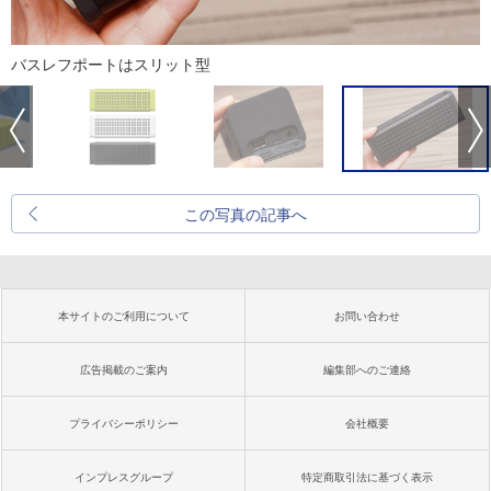
バスレフポートはスリット型
この写真の記事へ
本サイトのご利用について
お問い合わせ
広告掲載のご案内
編集部へのご連絡
プライバシーポリシー
会社概要
インプレスグループ
特定商取引法に基づく表示