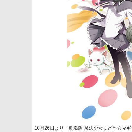
10月26日より「劇場版 魔法少女まどか☆マギ