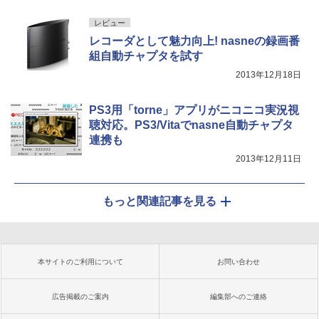
レビュー
レコーダとして魅力向上! nasneの録画番
組自動チャプタを試す
2013年12月18日
PS3用「torne」アプリがニコニコ実況視
聴対応。PS3/Vitaでnasne自動チャプタ
連携も
2013年12月11日
もっと関連記事を見る
本サイトのご利用について
お問い合わせ
広告掲載のご案内
編集部へのご連絡