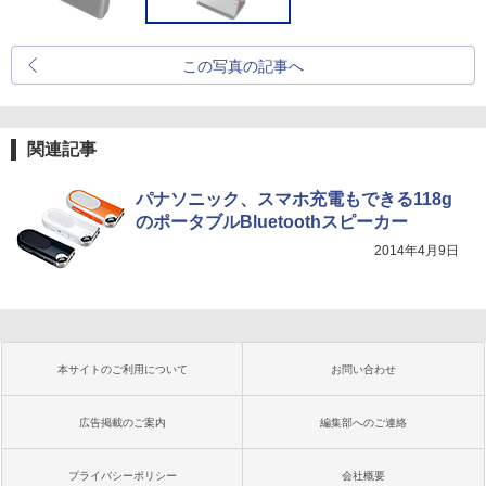
この写真の記事へ
関連記事
パナソニック、スマホ充電もできる118g
のポータブルBluetoothスピーカー
2014年4月9日
本サイトのご利用について
お問い合わせ
広告掲載のご案内
編集部へのご連絡
プライバシーポリシー
会社概要