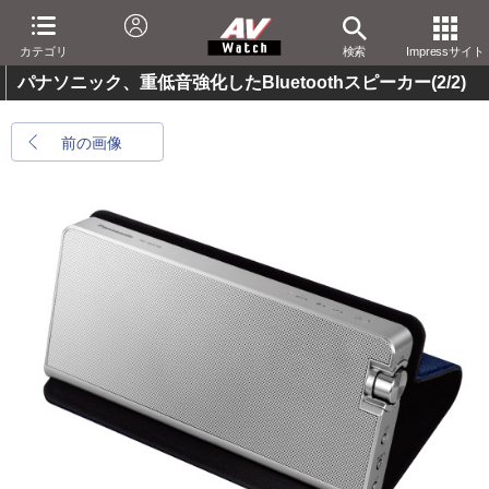
カテゴリ
検索
Impressサイト
パナソニック、重低音強化したBluetoothスピーカー
(2/2)
前の画像