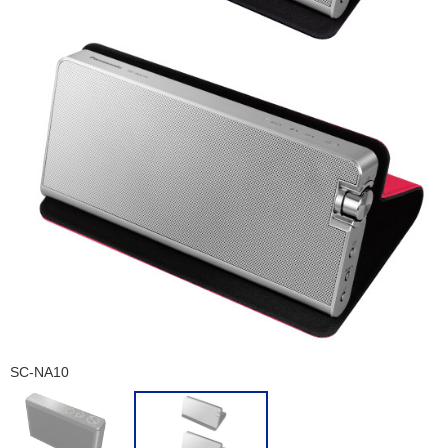
SC-NA10