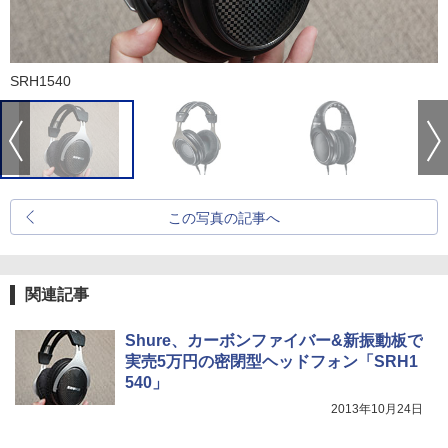
SRH1540
この写真の記事へ
関連記事
Shure、カーボンファイバー&新振動板で
実売5万円の密閉型ヘッドフォン「SRH1
540」
2013年10月24日