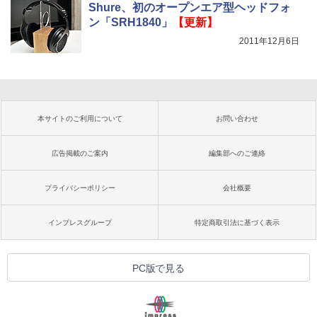
Shure、初のオープンエア型ヘッドフォ
ン「SRH1840」
【更新】
2011年12月6日
本サイトのご利用について
お問い合わせ
広告掲載のご案内
編集部へのご連絡
プライバシーポリシー
会社概要
インプレスグループ
特定商取引法に基づく表示
PC版で見る