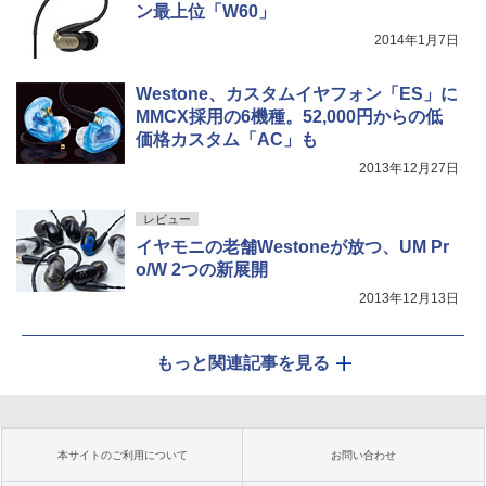
ン最上位「W60」
2014年1月7日
Westone、カスタムイヤフォン「ES」に
MMCX採用の6機種。52,000円からの低
価格カスタム「AC」も
2013年12月27日
レビュー
イヤモニの老舗Westoneが放つ、UM Pr
o/W 2つの新展開
2013年12月13日
もっと関連記事を見る
本サイトのご利用について
お問い合わせ