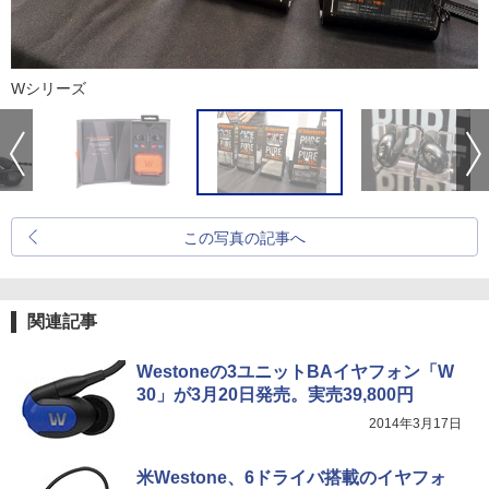
Wシリーズ
この写真の記事へ
関連記事
Westoneの3ユニットBAイヤフォン「W
30」が3月20日発売。実売39,800円
2014年3月17日
米Westone、6ドライバ搭載のイヤフォ