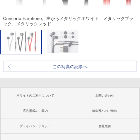
Concerto Earphone。左からメタリックホワイト、メタリックブラ
ック、メタリックレッド
この写真の記事へ
本サイトのご利用について
お問い合わせ
広告掲載のご案内
編集部へのご連絡
プライバシーポリシー
会社概要