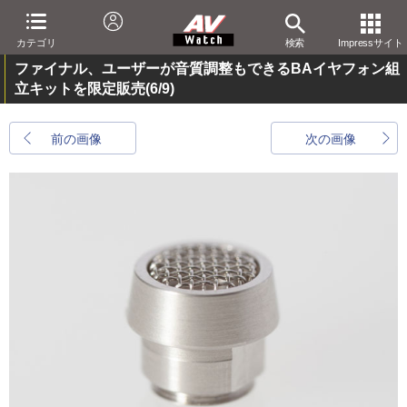
カテゴリ
検索
Impressサイト
ファイナル、ユーザーが音質調整もできるBAイヤフォン組
立キットを限定販売
(6/9)
前の画像
次の画像