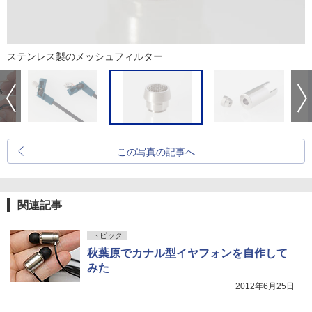
ステンレス製のメッシュフィルター
この写真の記事へ
関連記事
トピック
秋葉原でカナル型イヤフォンを自作して
みた
2012年6月25日