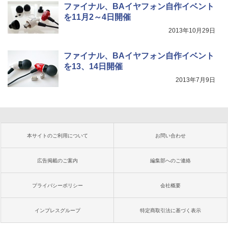
ファイナル、BAイヤフォン自作イベント
を11月2～4日開催
2013年10月29日
ファイナル、BAイヤフォン自作イベント
を13、14日開催
2013年7月9日
本サイトのご利用について
お問い合わせ
広告掲載のご案内
編集部へのご連絡
プライバシーポリシー
会社概要
インプレスグループ
特定商取引法に基づく表示