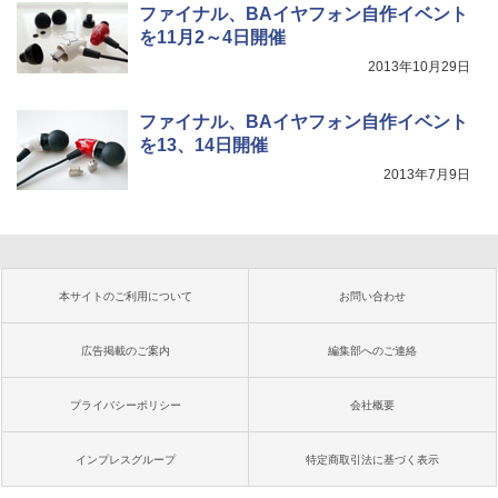
ファイナル、BAイヤフォン自作イベント
を11月2～4日開催
2013年10月29日
ファイナル、BAイヤフォン自作イベント
を13、14日開催
2013年7月9日
本サイトのご利用について
お問い合わせ
広告掲載のご案内
編集部へのご連絡
プライバシーポリシー
会社概要
インプレスグループ
特定商取引法に基づく表示