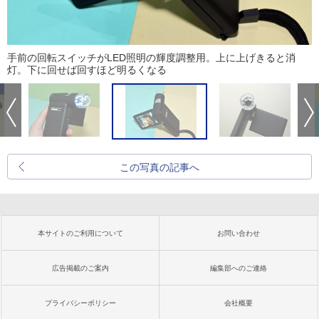
手前の回転スイッチがLED照明の輝度調整用。上に上げきると消
灯。下に回せば回すほど明るくなる
この写真の記事へ
本サイトのご利用について
お問い合わせ
広告掲載のご案内
編集部へのご連絡
プライバシーポリシー
会社概要