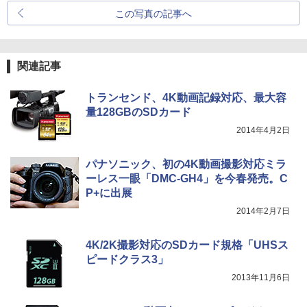
この写真の記事へ
関連記事
トランセンド、4K動画記録対応、最大容
量128GBのSDカード
2014年4月2日
パナソニック、初の4K動画撮影対応ミラ
ーレス一眼「DMC-GH4」を今春発売。C
P+に出展
2014年2月7日
4K/2K撮影対応のSDカード規格「UHSス
ピードクラス3」
2013年11月6日