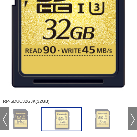
RP-SDUC32GJK(32GB)