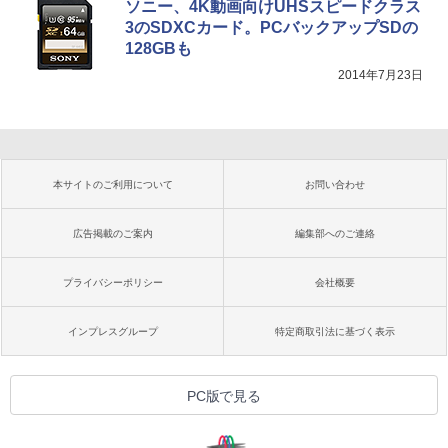
ソニー、4K動画向けUHSスピードクラス
3のSDXCカード。PCバックアップSDの
128GBも
2014年7月23日
本サイトのご利用について
お問い合わせ
広告掲載のご案内
編集部へのご連絡
プライバシーポリシー
会社概要
インプレスグループ
特定商取引法に基づく表示
PC版で見る