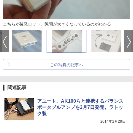
こちらが後発ロット。隙間が大きくなっているのがわかる
この写真の記事へ
関連記事
アユート、AK100らと連携するバランス
ポータブルアンプを3月7日発売。ラトッ
ク製
2014年2月28日