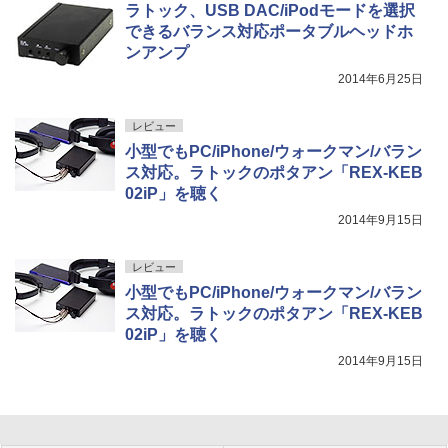
ラトック、USB DAC/iPodモードを選択
できるバランス対応ポータブルヘッドホ
ンアンプ
2014年6月25日
レビュー
小型でもPC/iPhone/ウォークマン/バラン
ス対応。ラトックのポタアン「REX-KEB
02iP」を聴く
2014年9月15日
レビュー
小型でもPC/iPhone/ウォークマン/バラン
ス対応。ラトックのポタアン「REX-KEB
02iP」を聴く
2014年9月15日