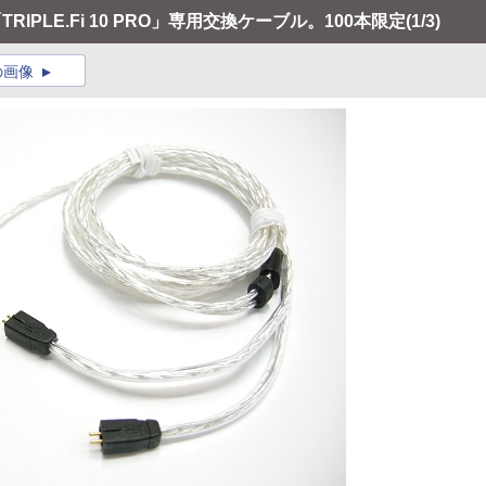
RIPLE.Fi 10 PRO」専用交換ケーブル。100本限定
(1/3)
の画像