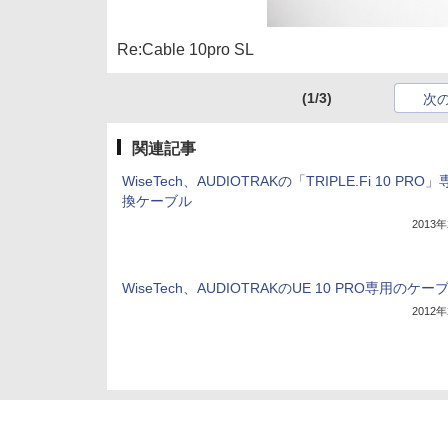
Re:Cable 10pro SL
(1/3)
次
関連記事
WiseTech、AUDIOTRAKの「TRIPLE.Fi 10 PRO
換ケーブル
2013
WiseTech、AUDIOTRAKのUE 10 PRO専用のケー
2012