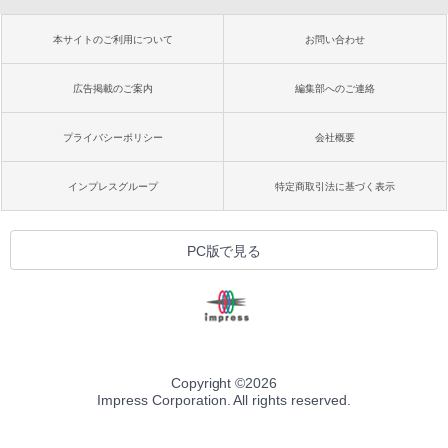
本サイトのご利用について
お問い合わせ
広告掲載のご案内
編集部へのご連絡
プライバシーポリシー
会社概要
インプレスグループ
特定商取引法に基づく表示
PC版で見る
Copyright ©
2026
Impress Corporation. All rights reserved.