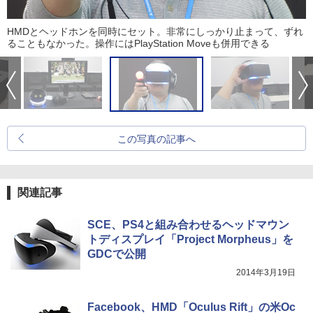
HMDとヘッドホンを同時にセット。非常にしっかり止まって、ずれ
ることもなかった。操作にはPlayStation Moveも併用できる
この写真の記事へ
関連記事
SCE、PS4と組み合わせるヘッドマウン
トディスプレイ「Project Morpheus」を
GDCで公開
2014年3月19日
Facebook、HMD「Oculus Rift」の米Oc