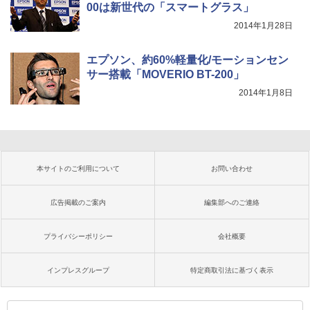
00は新世代の「スマートグラス」
2014年1月28日
エプソン、約60%軽量化/モーションセン
サー搭載「MOVERIO BT-200」
2014年1月8日
本サイトのご利用について
お問い合わせ
広告掲載のご案内
編集部へのご連絡
プライバシーポリシー
会社概要
インプレスグループ
特定商取引法に基づく表示