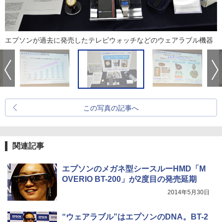
エプソンが過去に発売したテレビウォッチなどのウェアラブル機器
この写真の記事へ
関連記事
エプソンのメガネ型シースルーHMD「M
OVERIO BT-200」が2度目の発売延期
2014年5月30日
“ウェアラブル”はエプソンのDNA。BT-2