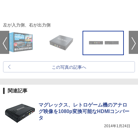
左が入力側、右が出力側
この写真の記事へ
関連記事
マグレックス、レトロゲーム機のアナロ
グ映像を1080p変換可能なHDMIコンバー
タ
2014年1月24日