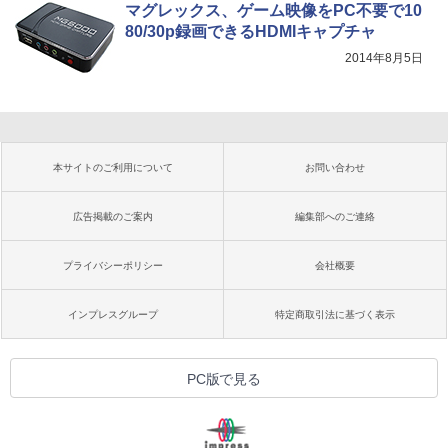
マグレックス、ゲーム映像をPC不要で10
80/30p録画できるHDMIキャプチャ
2014年8月5日
本サイトのご利用について
お問い合わせ
広告掲載のご案内
編集部へのご連絡
プライバシーポリシー
会社概要
インプレスグループ
特定商取引法に基づく表示
PC版で見る