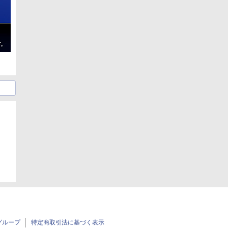
グループ
特定商取引法に基づく表示