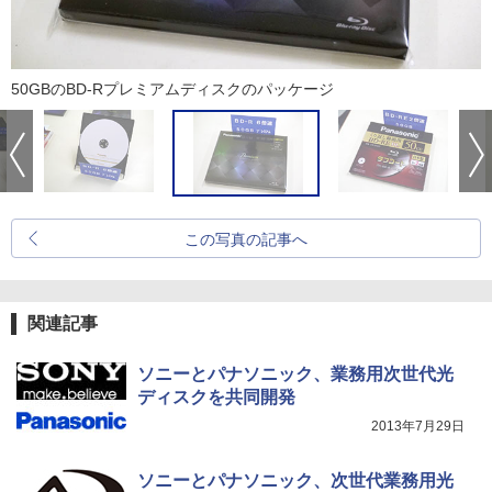
50GBのBD-Rプレミアムディスクのパッケージ
この写真の記事へ
関連記事
ソニーとパナソニック、業務用次世代光
ディスクを共同開発
2013年7月29日
ソニーとパナソニック、次世代業務用光