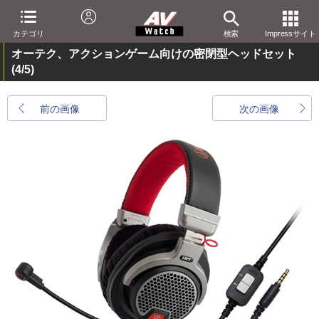
カテゴリ
検索
Impressサイト
オーテク、アクションゲーム向けの密閉型ヘッドセット
(4/5)
前の画像
次の画像