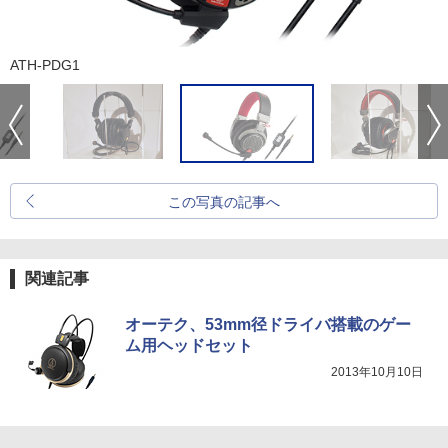
ATH-PDG1
この写真の記事へ
関連記事
オーテク、53mm径ドライバ搭載のゲー
ム用ヘッドセット
2013年10月10日