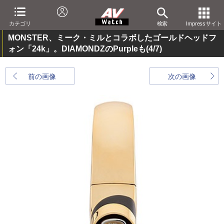
カテゴリ
検索
Impressサイト
MONSTER、ミーク・ミルとコラボしたゴールドヘッドフ
ォン「24k」。DIAMONDZのPurpleも
(4/7)
前の画像
次の画像