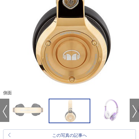
側面
この写真の記事へ