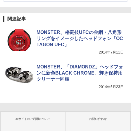
関連記事
MONSTER、格闘技UFCの金網・八角形
リングをイメージしたヘッドフォン「OC
TAGON UFC」
2014年7月11日
MONSTER、「DIAMONDZ」ヘッドフォ
ンに新色BLACK CHROME。輝き保持用
クリーナー同梱
2014年6月23日
本サイトのご利用について
お問い合わせ