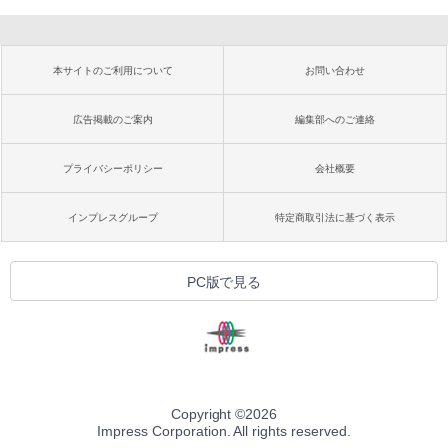
本サイトのご利用について
お問い合わせ
広告掲載のご案内
編集部へのご連絡
プライバシーポリシー
会社概要
インプレスグループ
特定商取引法に基づく表示
PC版で見る
Copyright ©
2026
Impress Corporation. All rights reserved.