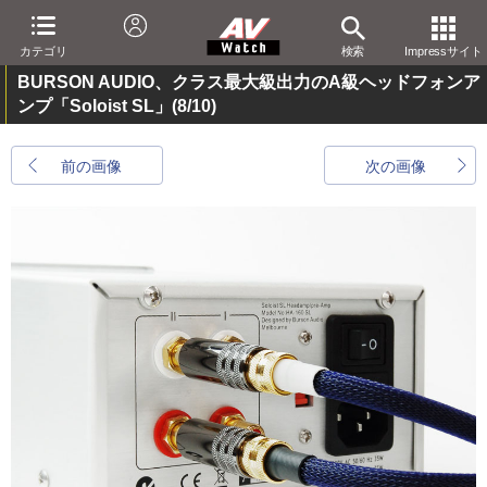
カテゴリ
検索
Impressサイト
BURSON AUDIO、クラス最大級出力のA級ヘッドフォンア
ンプ「Soloist SL」
(8/10)
前の画像
次の画像