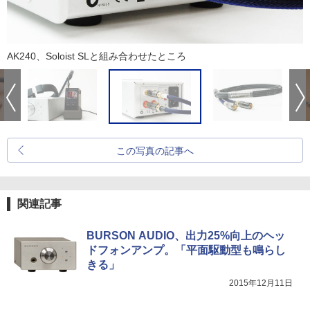
AK240、Soloist SLと組み合わせたところ
この写真の記事へ
関連記事
BURSON AUDIO、出力25%向上のヘッ
ドフォンアンプ。「平面駆動型も鳴らし
きる」
2015年12月11日