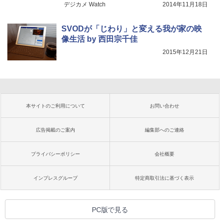
デジカメ Watch
2014年11月18日
SVODが「じわり」と変える我が家の映
像生活 by 西田宗千佳
2015年12月21日
本サイトのご利用について
お問い合わせ
広告掲載のご案内
編集部へのご連絡
プライバシーポリシー
会社概要
インプレスグループ
特定商取引法に基づく表示
PC版で見る