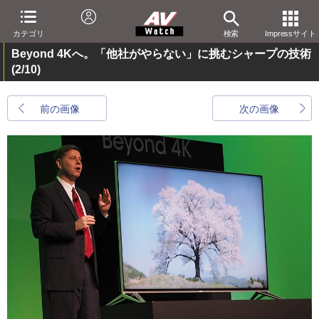
カテゴリ
検索
Impressサイト
Beyond 4Kへ。「他社がやらない」に挑むシャープの技術
(2/10)
前の画像
次の画像