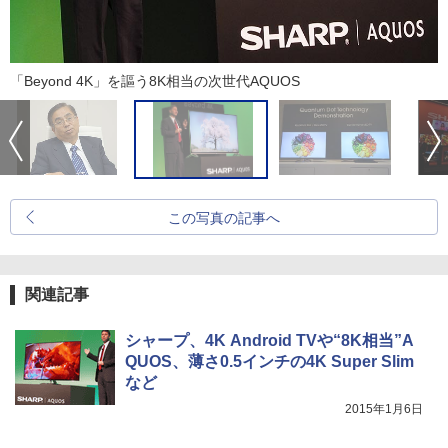
「Beyond 4K」を謳う8K相当の次世代AQUOS
この写真の記事へ
関連記事
シャープ、4K Android TVや“8K相当”A
QUOS、薄さ0.5インチの4K Super Slim
など
2015年1月6日