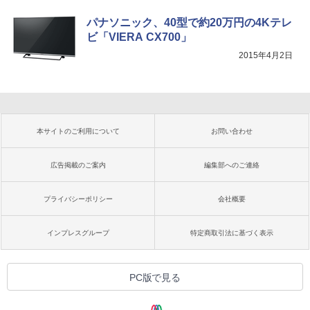
パナソニック、40型で約20万円の4Kテレ
ビ「VIERA CX700」
2015年4月2日
本サイトのご利用について
お問い合わせ
広告掲載のご案内
編集部へのご連絡
プライバシーポリシー
会社概要
インプレスグループ
特定商取引法に基づく表示
PC版で見る