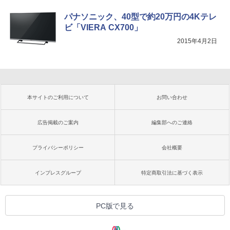
パナソニック、40型で約20万円の4Kテレ
ビ「VIERA CX700」
2015年4月2日
本サイトのご利用について
お問い合わせ
広告掲載のご案内
編集部へのご連絡
プライバシーポリシー
会社概要
インプレスグループ
特定商取引法に基づく表示
PC版で見る