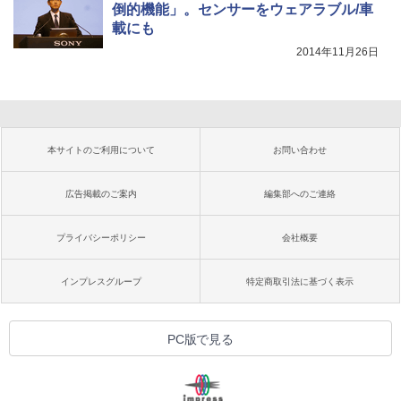
倒的機能」。センサーをウェアラブル/車
載にも
2014年11月26日
本サイトのご利用について
お問い合わせ
広告掲載のご案内
編集部へのご連絡
プライバシーポリシー
会社概要
インプレスグループ
特定商取引法に基づく表示
PC版で見る