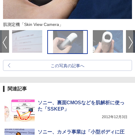
肌測定機「Skin View Camera」
この写真の記事へ
関連記事
ソニー、裏面CMOSなどを肌解析に使っ
た「SSKEP」
2012年12月3日
ソニー、カメラ事業は「小型ボディに圧