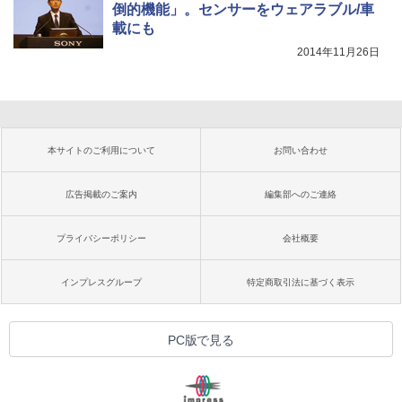
倒的機能」。センサーをウェアラブル/車
載にも
2014年11月26日
本サイトのご利用について
お問い合わせ
広告掲載のご案内
編集部へのご連絡
プライバシーポリシー
会社概要
インプレスグループ
特定商取引法に基づく表示
PC版で見る