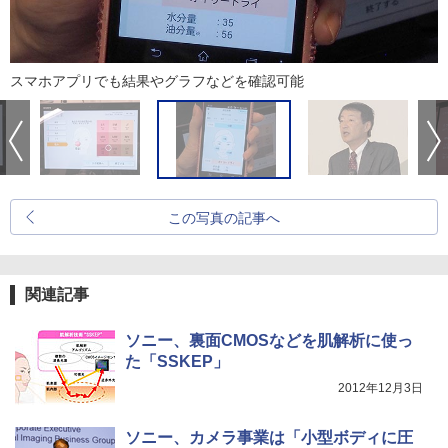
スマホアプリでも結果やグラフなどを確認可能
この写真の記事へ
関連記事
ソニー、裏面CMOSなどを肌解析に使っ
た「SSKEP」
2012年12月3日
ソニー、カメラ事業は「小型ボディに圧